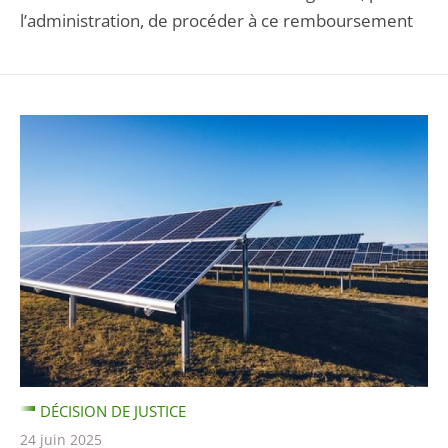
l’administration, de procéder à ce remboursement
DÉCISION DE JUSTICE
24 juin 2025