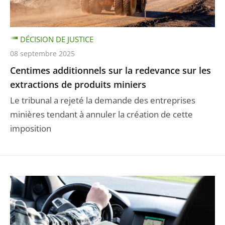
DÉCISION DE JUSTICE
08 septembre 2025
Centimes additionnels sur la redevance sur les
extractions de produits miniers
Le tribunal a rejeté la demande des entreprises
minières tendant à annuler la création de cette
imposition