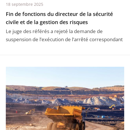
18 septembre 2025
Fin de fonctions du directeur de la sécurité
civile et de la gestion des risques
Le juge des référés a rejeté la demande de
suspension de l’exécution de l’arrêté correspondant