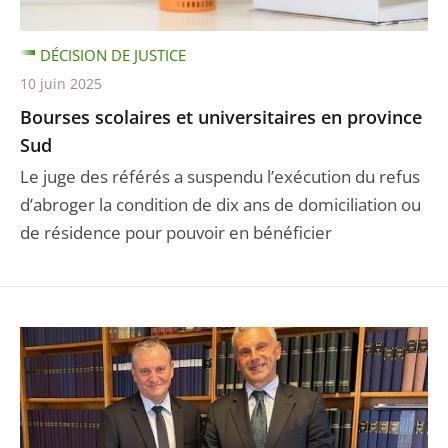
DÉCISION DE JUSTICE
10 juin 2025
Bourses scolaires et universitaires en province
Sud
Le juge des référés a suspendu l’exécution du refus
d’abroger la condition de dix ans de domiciliation ou
de résidence pour pouvoir en bénéficier