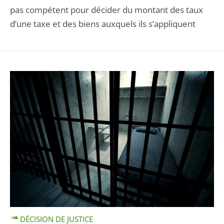
pas compétent pour décider du montant des taux
d’une taxe et des biens auxquels ils s’appliquent
DÉCISION DE JUSTICE