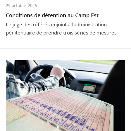
29 octobre 2025
Conditions de détention au Camp Est
Le juge des référés enjoint à l’administration
pénitentiaire de prendre trois séries de mesures