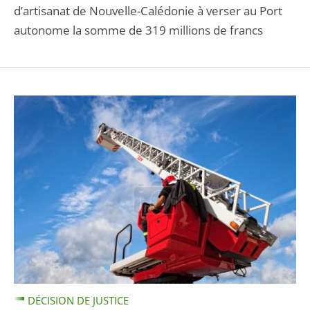
d’artisanat de Nouvelle-Calédonie à verser au Port
autonome la somme de 319 millions de francs
DÉCISION DE JUSTICE