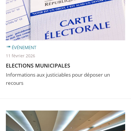
ÉVÉNEMENT
11 février 2026
ELECTIONS MUNICIPALES
Informations aux justiciables pour déposer un
recours