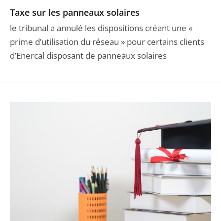
Taxe sur les panneaux solaires
le tribunal a annulé les dispositions créant une «
prime d’utilisation du réseau » pour certains clients
d’Enercal disposant de panneaux solaires