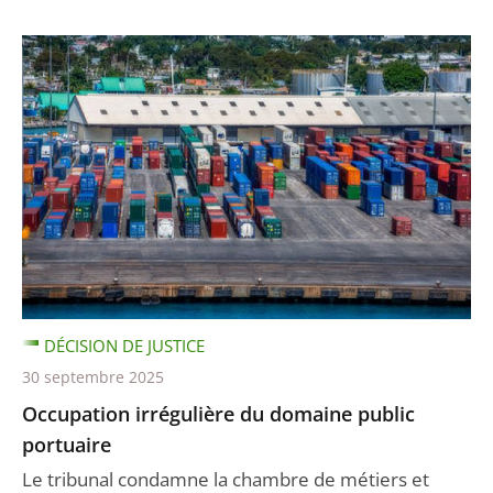
DÉCISION DE JUSTICE
30 septembre 2025
Occupation irrégulière du domaine public
portuaire
Le tribunal condamne la chambre de métiers et