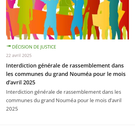
DÉCISION DE JUSTICE
22 avril 2025
Interdiction générale de rassemblement dans
les communes du grand Nouméa pour le mois
d’avril 2025
Interdiction générale de rassemblement dans les
communes du grand Nouméa pour le mois d’avril
2025