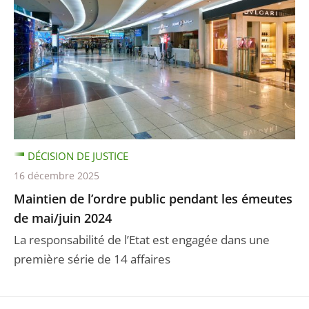
DÉCISION DE JUSTICE
16 décembre 2025
Maintien de l’ordre public pendant les émeutes
de mai/juin 2024
La responsabilité de l’Etat est engagée dans une
première série de 14 affaires