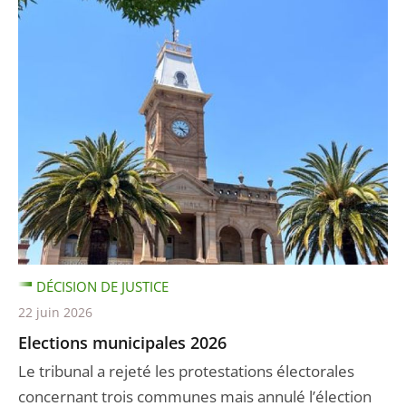
DÉCISION DE JUSTICE
22 juin 2026
Elections municipales 2026
Le tribunal a rejeté les protestations électorales
concernant trois communes mais annulé l’élection