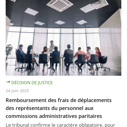
DÉCISION DE JUSTICE
24 juin 2025
Remboursement des frais de déplacements
des représentants du personnel aux
commissions administratives paritaires
Le tribunal confirme le caractère obligatoire, pour