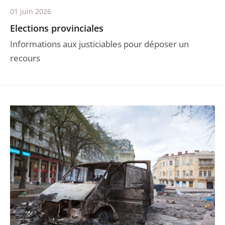
01 juin 2026
Elections provinciales
Informations aux justiciables pour déposer un
recours