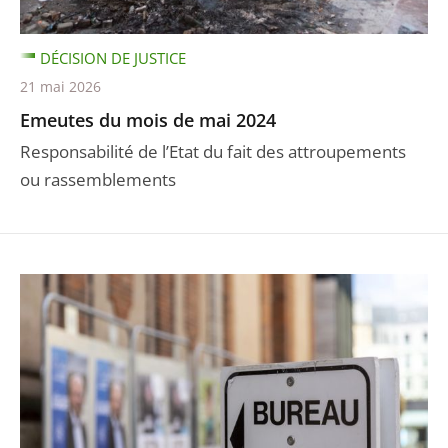
DÉCISION DE JUSTICE
21 mai 2026
Emeutes du mois de mai 2024
Responsabilité de l’Etat du fait des attroupements
ou rassemblements