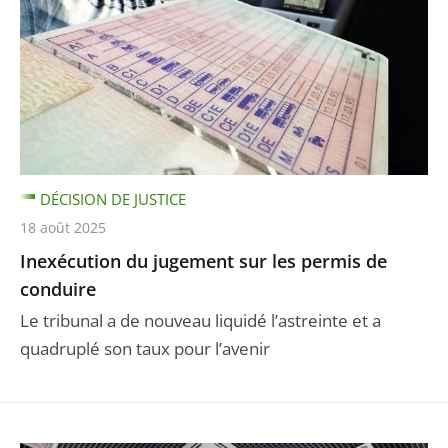
DÉCISION DE JUSTICE
18 août 2025
Inexécution du jugement sur les permis de
conduire
Le tribunal a de nouveau liquidé l’astreinte et a
quadruplé son taux pour l’avenir