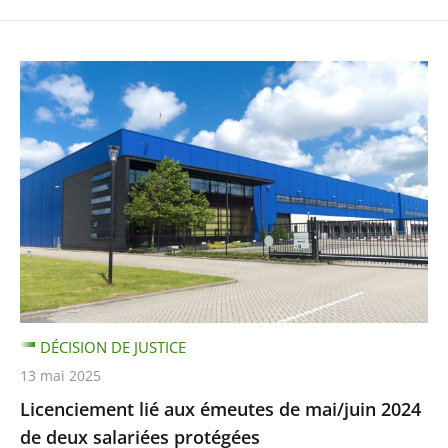
DÉCISION DE JUSTICE
13 mai 2025
Licenciement lié aux émeutes de mai/juin 2024
de deux salariées protégées