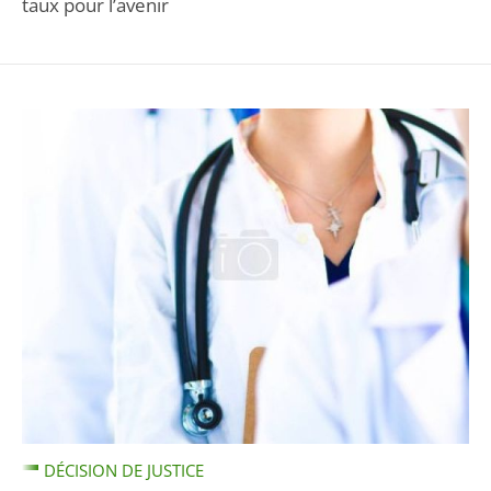
taux pour l’avenir
DÉCISION DE JUSTICE