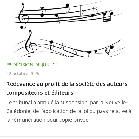
DÉCISION DE JUSTICE
22 octobre 2025
Redevance au profit de la société des auteurs
compositeurs et éditeurs
Le tribunal a annulé la suspension, par la Nouvelle-
Calédonie, de l’application de la loi du pays relative à
la rémunération pour copie privée