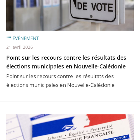
ÉVÉNEMENT
21 avril 2026
Point sur les recours contre les résultats des
élections municipales en Nouvelle-Calédonie
Point sur les recours contre les résultats des
élections municipales en Nouvelle-Calédonie