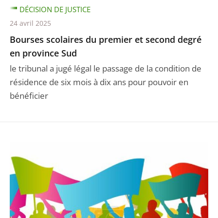
DÉCISION DE JUSTICE
24 avril 2025
Bourses scolaires du premier et second degré
en province Sud
le tribunal a jugé légal le passage de la condition de
résidence de six mois à dix ans pour pouvoir en
bénéficier