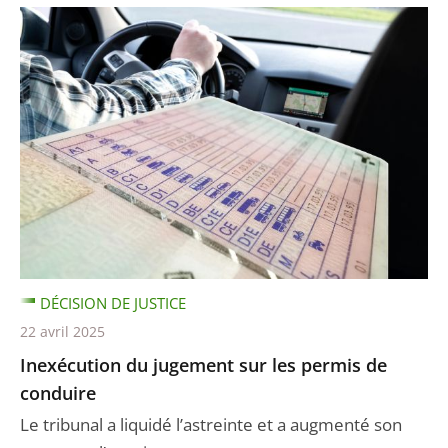
DÉCISION DE JUSTICE
22 avril 2025
Inexécution du jugement sur les permis de
conduire
Le tribunal a liquidé l’astreinte et a augmenté son