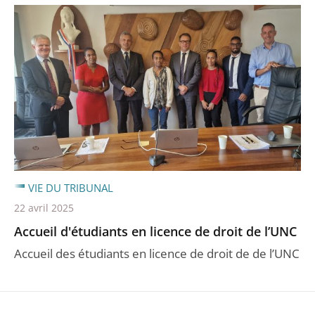
VIE DU TRIBUNAL
22 avril 2025
Accueil d'étudiants en licence de droit de l’UNC
Accueil des étudiants en licence de droit de de l’UNC