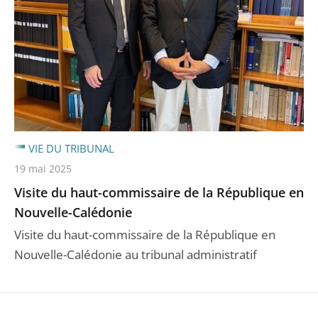
VIE DU TRIBUNAL
19 mai 2025
Visite du haut-commissaire de la République en
Nouvelle-Calédonie
Visite du haut-commissaire de la République en
Nouvelle-Calédonie au tribunal administratif