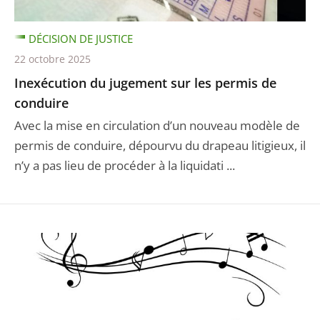
DÉCISION DE JUSTICE
22 octobre 2025
Inexécution du jugement sur les permis de
conduire
Avec la mise en circulation d’un nouveau modèle de
permis de conduire, dépourvu du drapeau litigieux, il
n’y a pas lieu de procéder à la liquidati ...