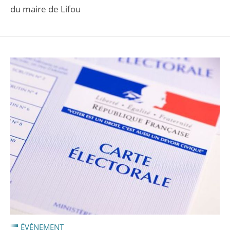
du maire de Lifou
ÉVÉNEMENT