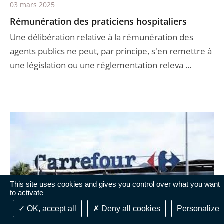
03 mars 2025
Rémunération des praticiens hospitaliers
Une délibération relative à la rémunération des
agents publics ne peut, par principe, s'en remettre à
une législation ou une réglementation releva ...
This site uses cookies and gives you control over what you want
to activate
OK, accept all
Deny all cookies
Personalize