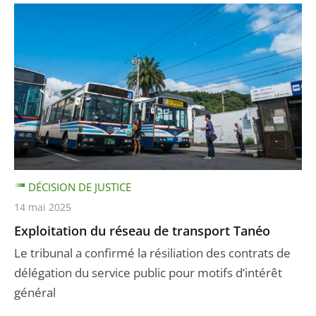
DÉCISION DE JUSTICE
14 mai 2025
Exploitation du réseau de transport Tanéo
Le tribunal a confirmé la résiliation des contrats de
délégation du service public pour motifs d’intérêt
général