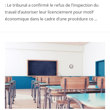
: Le tribunal a confirmé le refus de l’inspection du
travail d’autoriser leur licenciement pour motif
économique dans le cadre d’une procédure co ...