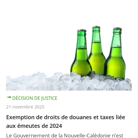
DÉCISION DE JUSTICE
21 novembre 2025
Exemption de droits de douanes et taxes liée
aux émeutes de 2024
Le Gouvernement de la Nouvelle-Calédonie n’est