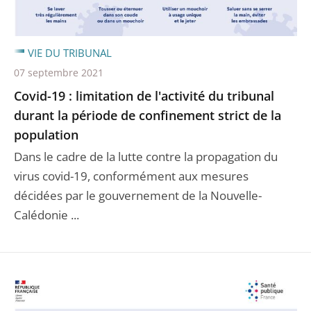
VIE DU TRIBUNAL
07 septembre 2021
Covid-19 : limitation de l'activité du tribunal
durant la période de confinement strict de la
population
Dans le cadre de la lutte contre la propagation du
virus covid-19, conformément aux mesures
décidées par le gouvernement de la Nouvelle-
Calédonie ...