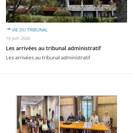
VIE DU TRIBUNAL
16 juin 2026
Les arrivées au tribunal administratif
Les arrivées au tribunal administratif