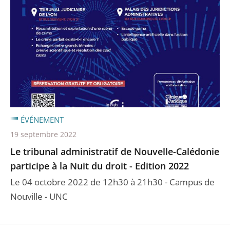
ÉVÉNEMENT
19 septembre 2022
Le tribunal administratif de Nouvelle-Calédonie
participe à la Nuit du droit - Edition 2022
Le 04 octobre 2022 de 12h30 à 21h30 - Campus de
Nouville - UNC