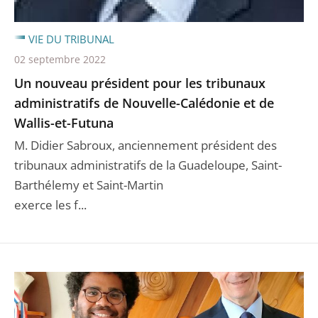
VIE DU TRIBUNAL
02 septembre 2022
Un nouveau président pour les tribunaux
administratifs de Nouvelle-Calédonie et de
Wallis-et-Futuna
M. Didier Sabroux, anciennement président des
tribunaux administratifs de la Guadeloupe, Saint-
Barthélemy et Saint-Martin
exerce les f...