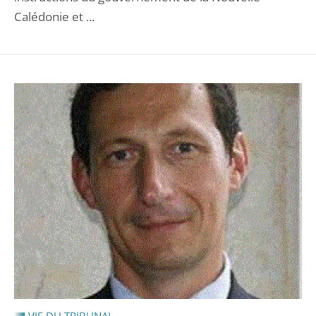
Calédonie et ...
VIE DU TRIBUNAL