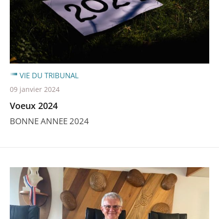
VIE DU TRIBUNAL
09 janvier 2024
Voeux 2024
BONNE ANNEE 2024