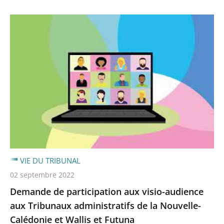
VIE DU TRIBUNAL
02 septembre 2022
Demande de participation aux visio-audience
aux Tribunaux administratifs de la Nouvelle-
Calédonie et Wallis et Futuna