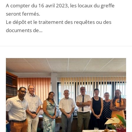
A compter du 16 avril 2023, les locaux du greffe
seront fermés.
Le dépôt et le traitement des requêtes ou des
documents de...