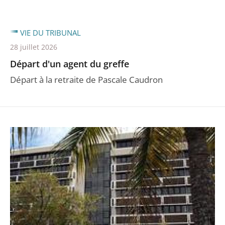
VIE DU TRIBUNAL
28 juillet 2026
Départ d'un agent du greffe
Départ à la retraite de Pascale Caudron