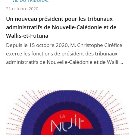
21 octobre 2020
Un nouveau président pour les tribunaux
administratifs de Nouvelle-Calédonie et de
Wallis-et-Futuna
Depuis le 15 octobre 2020, M. Christophe Ciréfice
exerce les fonctions de président des tribunaux
administratifs de Nouvelle-Calédonie et de Walli ...