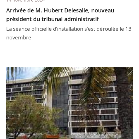
Arrivée de M. Hubert Delesalle, nouveau
président du tribunal administratif
La séance officielle d’installation s’est déroulée le 13
novembre