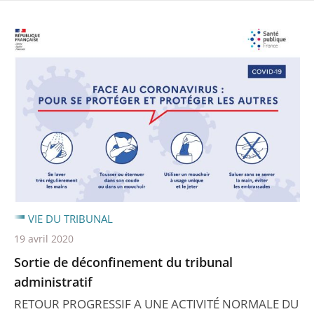
VIE DU TRIBUNAL
19 avril 2020
Sortie de déconfinement du tribunal
administratif
RETOUR PROGRESSIF A UNE ACTIVITÉ NORMALE DU