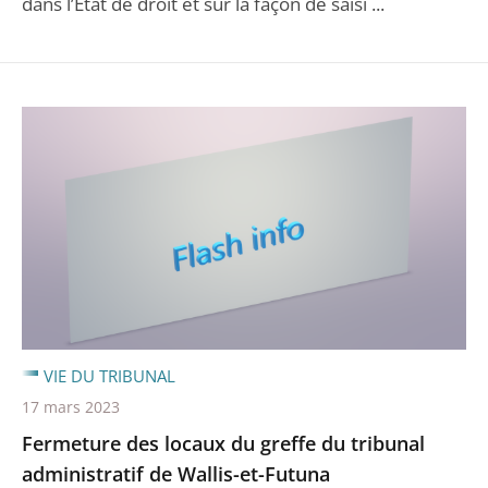
dans l’État de droit et sur la façon de saisi ...
VIE DU TRIBUNAL
17 mars 2023
Fermeture des locaux du greffe du tribunal
administratif de Wallis-et-Futuna