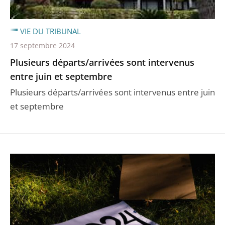
VIE DU TRIBUNAL
17 septembre 2024
Plusieurs départs/arrivées sont intervenus
entre juin et septembre
Plusieurs départs/arrivées sont intervenus entre juin
et septembre