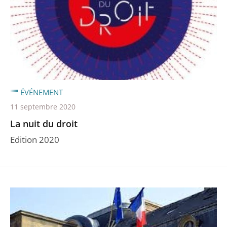
ÉVÉNEMENT
11 septembre 2020
La nuit du droit
Edition 2020