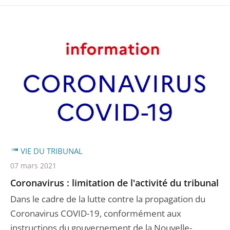
VIE DU TRIBUNAL
07 mars 2021
Coronavirus : limitation de l'activité du tribunal
Dans le cadre de la lutte contre la propagation du
Coronavirus COVID-19, conformément aux
instructions du gouvernement de la Nouvelle-