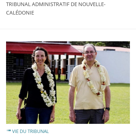
TRIBUNAL ADMINISTRATIF DE NOUVELLE-
CALÉDONIE
VIE DU TRIBUNAL