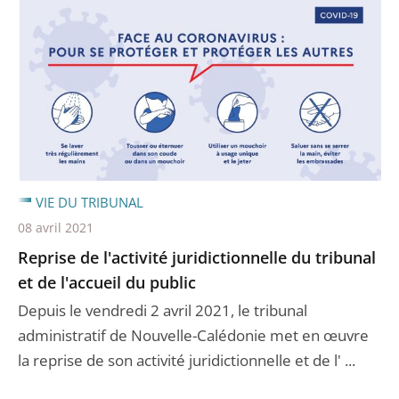
VIE DU TRIBUNAL
08 avril 2021
Reprise de l'activité juridictionnelle du tribunal
et de l'accueil du public
Depuis le vendredi 2 avril 2021, le tribunal
administratif de Nouvelle-Calédonie met en œuvre
la reprise de son activité juridictionnelle et de l' ...