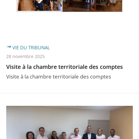
VIE DU TRIBUNAL
28 novembre 2025
Visite à la chambre territoriale des comptes
Visite à la chambre territoriale des comptes