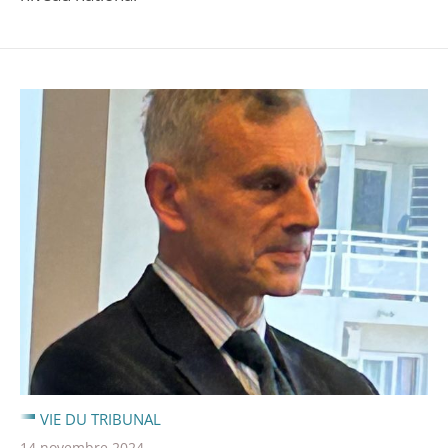
VIE DU TRIBUNAL
14 novembre 2024