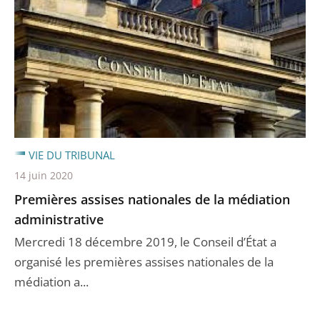
VIE DU TRIBUNAL
14 juin 2020
Premières assises nationales de la médiation
administrative
Mercredi 18 décembre 2019, le Conseil d’État a
organisé les premières assises nationales de la
médiation a...