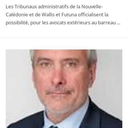
Les Tribunaux administratifs de la Nouvelle-
Calédonie et de Wallis et Futuna officialisent la
possibilité, pour les avocats extérieurs au barreau ...