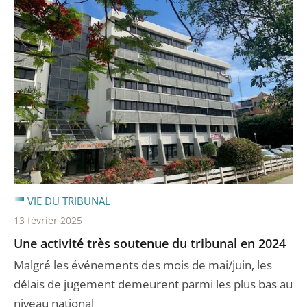
VIE DU TRIBUNAL
13 février 2025
Une activité très soutenue du tribunal en 2024
Malgré les événements des mois de mai/juin, les
délais de jugement demeurent parmi les plus bas au
niveau national