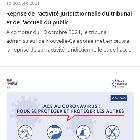
18 octobre 2021
Reprise de l'activité juridictionnelle du tribunal
et de l'accueil du public
A compter du 19 octobre 2021, le tribunal
administratif de Nouvelle-Calédonie met en œuvre
la reprise de son activité juridictionnelle et de l'acc ...