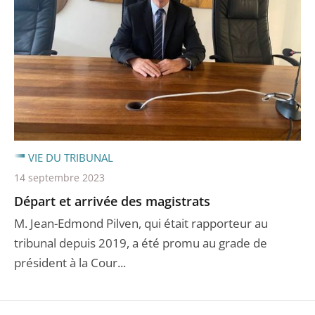
VIE DU TRIBUNAL
14 septembre 2023
Départ et arrivée des magistrats
M. Jean-Edmond Pilven, qui était rapporteur au
tribunal depuis 2019, a été promu au grade de
président à la Cour...