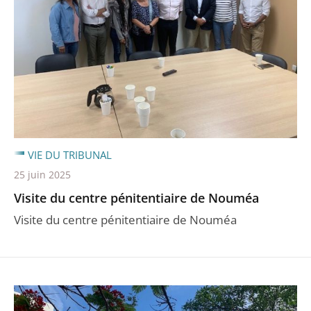
VIE DU TRIBUNAL
25 juin 2025
Visite du centre pénitentiaire de Nouméa
Visite du centre pénitentiaire de Nouméa