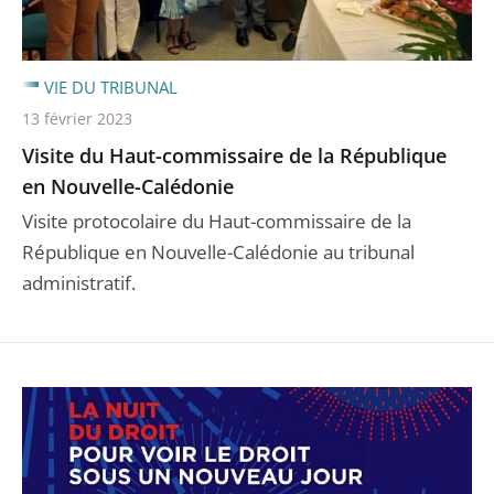
VIE DU TRIBUNAL
13 février 2023
Visite du Haut-commissaire de la République
en Nouvelle-Calédonie
Visite protocolaire du Haut-commissaire de la
République en Nouvelle-Calédonie au tribunal
administratif.