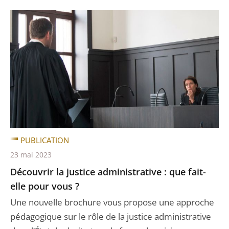
PUBLICATION
23 mai 2023
Découvrir la justice administrative : que fait-
elle pour vous ?
Une nouvelle brochure vous propose une approche
pédagogique sur le rôle de la justice administrative