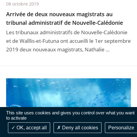
08 octobre 2019
Arrivée de deux nouveaux magistrats au
tribunal administratif de Nouvelle-Calédonie
Les tribunaux administratifs de Nouvelle-Calédonie
et de Walllis-et-Futuna ont accueilli le 1er septembre
2019 deux nouveaux magistrats, Nathalie ...
This site uses cookies and gives you control over what you want
to activate
OK, accept all
Deny all cookies
Personalize