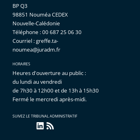
BP Q3
98851 Nouméa CEDEX
Nouvelle-Calédonie
Téléphone : 00 687 25 06 30
Courriel : greffe.ta-
noumea@juradm.fr
HORAIRES
Heures d'ouverture au public :
du lundi au vendredi
de 7h30 à 12h00 et de 13h à 15h30
Fermé le mercredi après-midi.
SUIVEZ LE TRIBUNAL ADMINISTRATIF
linkedin
Flux
RSS