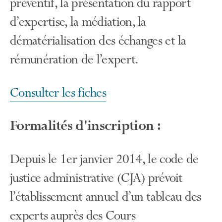
préventif, la présentation du rapport
d’expertise, la médiation, la
dématérialisation des échanges et la
rémunération de l’expert.
Consulter les fiches
Formalités d'inscription :
Depuis le 1er janvier 2014, le code de
justice administrative (CJA) prévoit
l’établissement annuel d’un tableau des
experts auprès des Cours