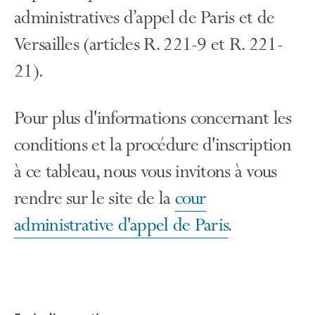
administratives d’appel de Paris et de
Versailles (articles R. 221-9 et R. 221-
21).
Pour plus d'informations concernant les
conditions et la procédure d'inscription
à ce tableau, nous vous invitons à vous
rendre sur le site de la
cour
administrative d'appel de Paris
.