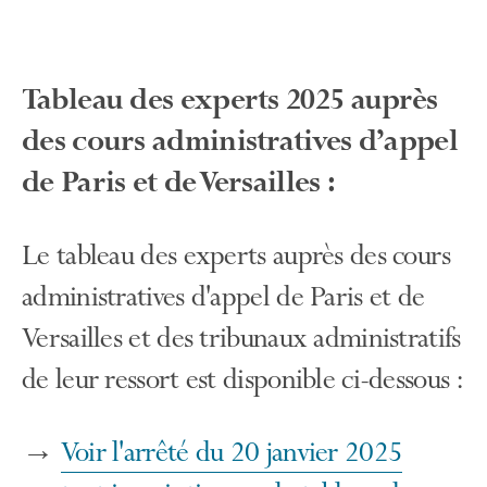
Tableau des experts 2025 auprès
des cours administratives d’appel
de Paris et de Versailles :
Le tableau des experts auprès des cours
administratives d'appel de Paris et de
Versailles et des tribunaux administratifs
de leur ressort est disponible ci-dessous :
→
Voir l'arrêté du 20 janvier 2025