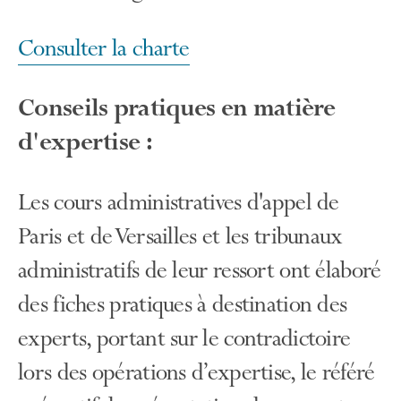
Consulter la charte
Conseils pratiques en matière
d'expertise :
Les cours administratives d'appel de
Paris et de Versailles et les tribunaux
administratifs de leur ressort ont élaboré
des fiches pratiques à destination des
experts, portant sur le contradictoire
lors des opérations d’expertise, le référé