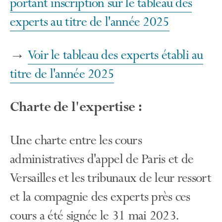
portant inscription sur le tableau des
experts au titre de l'année 2025
→
Voir le tableau des experts établi au
titre de l'année 2025
Charte de l'expertise :
Une charte entre les cours
administratives d'appel de Paris et de
Versailles et les tribunaux de leur ressort
et la compagnie des experts près ces
cours a été signée le 31 mai 2023.