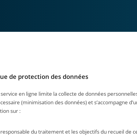
que de protection des données
service en ligne limite la collecte de données personnelle
nécessaire (minimisation des données) et s’accompagne d’
ion sur :
 responsable du traitement et les objectifs du recueil de c