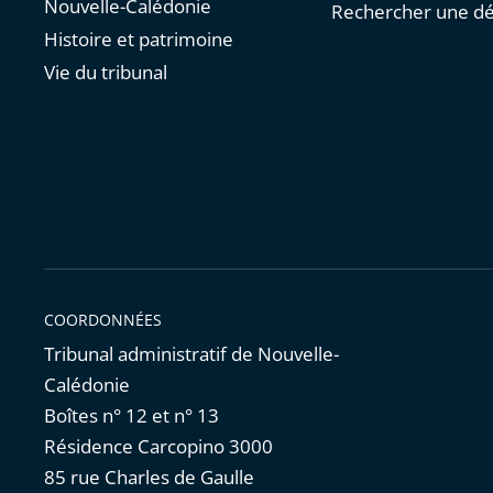
Nouvelle-Calédonie
Rechercher une dé
Histoire et patrimoine
Vie du tribunal
COORDONNÉES
Tribunal administratif de Nouvelle-
Calédonie
Boîtes n° 12 et n° 13
Résidence Carcopino 3000
85 rue Charles de Gaulle