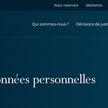
Nous rejoindre
Médiation
Qui sommes-nous ?
Décisions de just
nnées personnelles