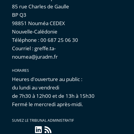
85 rue Charles de Gaulle
BP Q3
98851 Nouméa CEDEX
Nouvelle-Calédonie
Téléphone : 00 687 25 06 30
Courriel : greffe.ta-
noumea@juradm.fr
HORAIRES
Heures d'ouverture au public :
du lundi au vendredi
de 7h30 à 12h00 et de 13h à 15h30
Fermé le mercredi après-midi.
SUIVEZ LE TRIBUNAL ADMINISTRATIF
linkedin
Flux