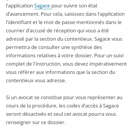
l’application
Sagace
pour suivre son état
d’avancement. Pour cela, saisissez dans l’application
l’identifiant et le mot de passe mentionnés dans le
courrier d’accusé de réception qui vous a été
adressé par la section du contentieux. Sagace vous
permettra de consulter une synthèse des
informations relatives à votre dossier. Pour un suivi
complet de l'instruction, vous devez impérativement
vous référer aux informations que la section du
contentieux vous adresse.
Si un avocat se constitue pour vous représenter au
cours de la procédure, les codes d’accès à Sagace
seront désactivés et seul cet avocat pourra vous
renseigner sur ce dossier.