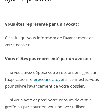
figure se présentent.
Vous êtes représenté par un avocat :
C’est lui qui vous informera de l’avancement de
votre dossier.
Vous n’êtes pas représenté par un avocat :
→ si vous avez déposé votre recours en ligne sur
l’application
Télérecours citoyens
, connectez-vous
pour suivre l’avancement de votre dossier,
→ si vous avez déposé votre recours devant le
greffe ou par courrier, vous pouvez utiliser