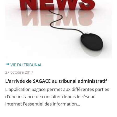
VIE DU TRIBUNAL
27 octobre 2017
L'arrivée de SAGACE au tribunal administratif
L'application Sagace permet aux différentes parties
d'une instance de consulter depuis le réseau
Internet l'essentiel des information...