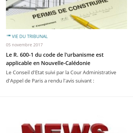
VIE DU TRIBUNAL
05 novembre 2017
Le R. 600-1 du code de l'urbanisme est
applicable en Nouvelle-Calédonie
Le Conseil d'Etat suivi par la Cour Administrative
d'Appel de Paris a rendu l'avis suivant :