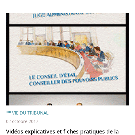
VIE DU TRIBUNAL
02 octobre 2017
Vidéos explicatives et fiches pratiques de la