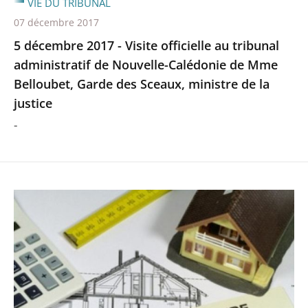
VIE DU TRIBUNAL
07 décembre 2017
5 décembre 2017 - Visite officielle au tribunal
administratif de Nouvelle-Calédonie de Mme
Belloubet, Garde des Sceaux, ministre de la
justice
-