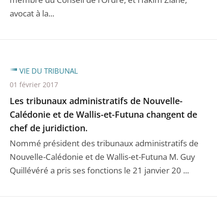
avocat à la...
VIE DU TRIBUNAL
01 février 2017
Les tribunaux administratifs de Nouvelle-
Calédonie et de Wallis-et-Futuna changent de
chef de juridiction.
Nommé président des tribunaux administratifs de
Nouvelle-Calédonie et de Wallis-et-Futuna M. Guy
Quillévéré a pris ses fonctions le 21 janvier 20 ...