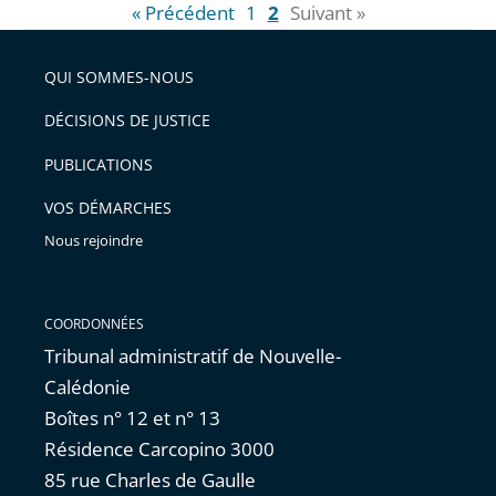
« Précédent
1
2
Suivant »
QUI SOMMES-NOUS
DÉCISIONS DE JUSTICE
PUBLICATIONS
VOS DÉMARCHES
Nous rejoindre
COORDONNÉES
Tribunal administratif de Nouvelle-
Calédonie
Boîtes n° 12 et n° 13
Résidence Carcopino 3000
85 rue Charles de Gaulle