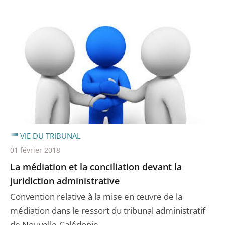
VIE DU TRIBUNAL
01 février 2018
La médiation et la conciliation devant la
juridiction administrative
Convention relative à la mise en œuvre de la
médiation dans le ressort du tribunal administratif
de Nouvelle-Calédonie.