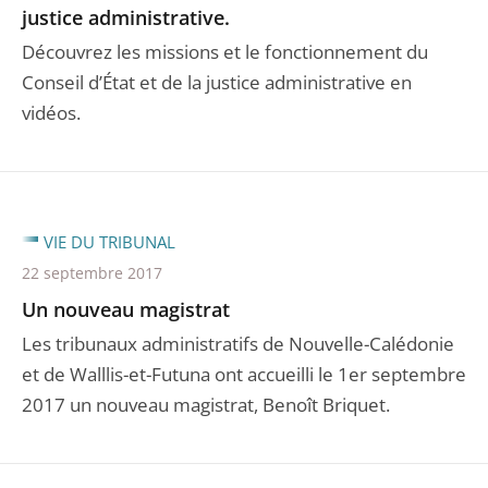
justice administrative.
Découvrez les missions et le fonctionnement du
Conseil d’État et de la justice administrative en
vidéos.
VIE DU TRIBUNAL
22 septembre 2017
Un nouveau magistrat
Les tribunaux administratifs de Nouvelle-Calédonie
et de Walllis-et-Futuna ont accueilli le 1er septembre
2017 un nouveau magistrat, Benoît Briquet.