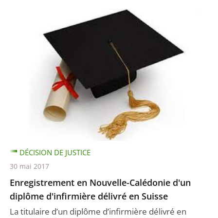
DÉCISION DE JUSTICE
30 mai 2017
Enregistrement en Nouvelle-Calédonie d'un
diplôme d'infirmière délivré en Suisse
La titulaire d’un diplôme d’infirmière délivré en