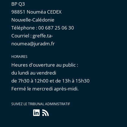
BP Q3
98851 Nouméa CEDEX
Nouvelle-Calédonie
Téléphone : 00 687 25 06 30
Courriel : greffe.ta-
noumea@juradm.fr
HORAIRES
Heures d'ouverture au public :
du lundi au vendredi
de 7h30 à 12h00 et de 13h à 15h30
Fermé le mercredi après-midi.
SUIVEZ LE TRIBUNAL ADMINISTRATIF
linkedin
Flux
RSS