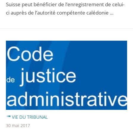
Suisse peut bénéficier de l’enregistrement de celui-
ci auprès de l’autorité compétente calédonie ...
VIE DU TRIBUNAL
30 mai 2017