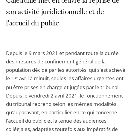
Calédonie met en œuvre la reprise de
son activité juridictionnelle et de
l'accueil du public
Depuis le 9 mars 2021 et pendant toute la durée
des mesures de confinement général de la
population décidé par les autorités, qui s’est achevé
le 1
er
avril à minuit, seules les affaires urgentes ont
pu être prises en charge et jugées par le tribunal.
Depuis le vendredi 2 avril 2021, le fonctionnement
du tribunal reprend selon les mêmes modalités
qu’auparavant, en particulier en ce qui concerne
l’accueil du public et la tenue des audiences
collégiales, adaptées toutefois aux impératifs de