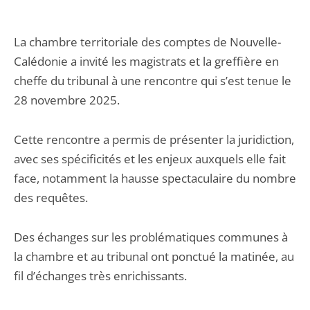
La chambre territoriale des comptes de Nouvelle-
Calédonie a invité les magistrats et la greffière en
cheffe du tribunal à une rencontre qui s’est tenue le
28 novembre 2025.
Cette rencontre a permis de présenter la juridiction,
avec ses spécificités et les enjeux auxquels elle fait
face, notamment la hausse spectaculaire du nombre
des requêtes.
Des échanges sur les problématiques communes à
la chambre et au tribunal ont ponctué la matinée, au
fil d’échanges très enrichissants.