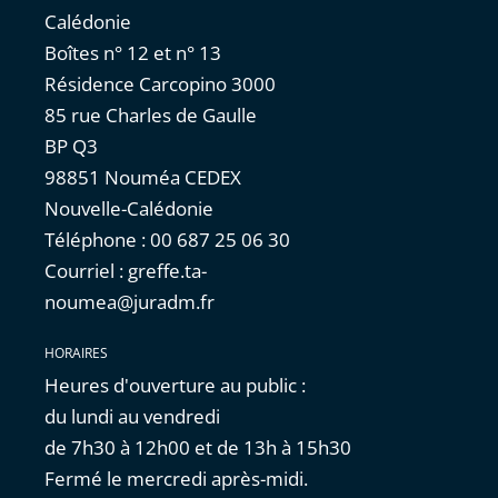
Calédonie
Boîtes n° 12 et n° 13
Résidence Carcopino 3000
85 rue Charles de Gaulle
BP Q3
98851 Nouméa CEDEX
Nouvelle-Calédonie
Téléphone : 00 687 25 06 30
Courriel : greffe.ta-
noumea@juradm.fr
HORAIRES
Heures d'ouverture au public :
du lundi au vendredi
de 7h30 à 12h00 et de 13h à 15h30
Fermé le mercredi après-midi.