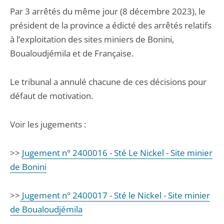
Par 3 arrêtés du même jour (8 décembre 2023), le
président de la province a édicté des arrêtés relatifs
à l’exploitation des sites miniers de Bonini,
Boualoudjémila et de Française.
Le tribunal a annulé chacune de ces décisions pour
défaut de motivation.
Voir les jugements :
>>
Jugement n° 2400016 - Sté Le Nickel - Site minier
de Bonini
>>
Jugement n° 2400017 - Sté le Nickel - Site minier
de Boualoudjémila