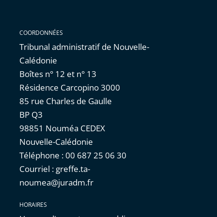
COORDONNÉES
Tribunal administratif de Nouvelle-
Calédonie
Boîtes n° 12 et n° 13
Résidence Carcopino 3000
85 rue Charles de Gaulle
BP Q3
98851 Nouméa CEDEX
Nouvelle-Calédonie
Téléphone : 00 687 25 06 30
Courriel : greffe.ta-
noumea@juradm.fr
HORAIRES