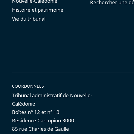
Nouvelle-Calédonie
Rechercher une dé
Histoire et patrimoine
Vie du tribunal
COORDONNÉES
Tribunal administratif de Nouvelle-
Calédonie
Boîtes n° 12 et n° 13
Résidence Carcopino 3000
85 rue Charles de Gaulle