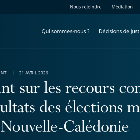
Nous rejoindre
Médiation
Qui sommes-nous ?
Décisions de just
ENT
21 AVRIL 2026
nt sur les recours con
ultats des élections m
 Nouvelle-Calédonie