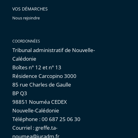
VOS DÉMARCHES
Nous rejoindre
COORDONNÉES
Tribunal administratif de Nouvelle-
Calédonie
Boîtes n° 12 et n° 13
Résidence Carcopino 3000
85 rue Charles de Gaulle
BP Q3
98851 Nouméa CEDEX
Nouvelle-Calédonie
Téléphone : 00 687 25 06 30
Courriel : greffe.ta-
noumea@juradm.fr