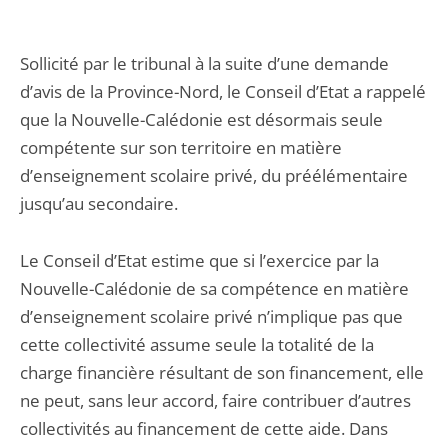
Sollicité par le tribunal à la suite d’une demande
d’avis de la Province-Nord, le Conseil d’Etat a rappelé
que la Nouvelle-Calédonie est désormais seule
compétente sur son territoire en matière
d’enseignement scolaire privé, du préélémentaire
jusqu’au secondaire.
Le Conseil d’Etat estime que si l’exercice par la
Nouvelle-Calédonie de sa compétence en matière
d’enseignement scolaire privé n’implique pas que
cette collectivité assume seule la totalité de la
charge financière résultant de son financement, elle
ne peut, sans leur accord, faire contribuer d’autres
collectivités au financement de cette aide. Dans