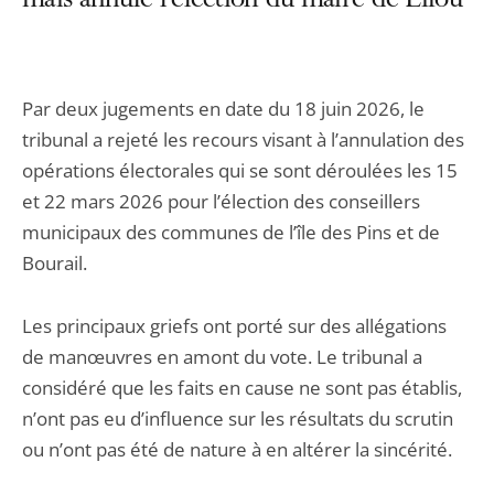
mais annulé l’élection du maire de Lifou
Par deux jugements en date du 18 juin 2026, le
tribunal a rejeté les recours visant à l’annulation des
opérations électorales qui se sont déroulées les 15
et 22 mars 2026 pour l’élection des conseillers
municipaux des communes de l’île des Pins et de
Bourail.
Les principaux griefs ont porté sur des allégations
de manœuvres en amont du vote. Le tribunal a
considéré que les faits en cause ne sont pas établis,
n’ont pas eu d’influence sur les résultats du scrutin
ou n’ont pas été de nature à en altérer la sincérité.