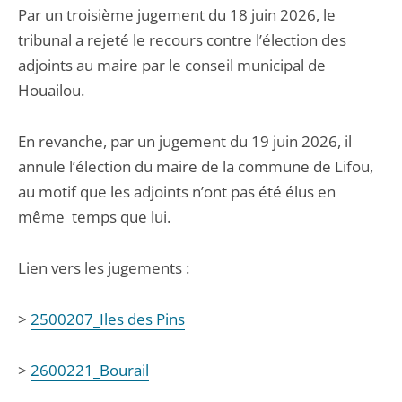
Par un troisième jugement du 18 juin 2026, le
tribunal a rejeté le recours contre l’élection des
adjoints au maire par le conseil municipal de
Houailou.
En revanche, par un jugement du 19 juin 2026, il
annule l’élection du maire de la commune de Lifou,
au motif que les adjoints n’ont pas été élus en
même temps que lui.
Lien vers les jugements :
>
2500207_Iles des Pins
>
2600221_Bourail