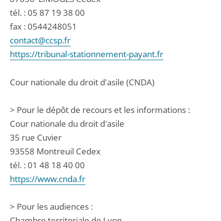
tél. :
05 87 19 38 00
fax : 0544248051
contact@ccsp.fr
https://tribunal-stationnement-payant.fr
Cour nationale du droit d'asile (CNDA)
> Pour le dépôt de recours et les informations :
Cour nationale du droit d'asile
35 rue Cuvier
93558 Montreuil Cedex
tél. : 01 48 18 40 00
https://www.cnda.fr
> Pour les audiences :
Chambre territoriale de Lyon