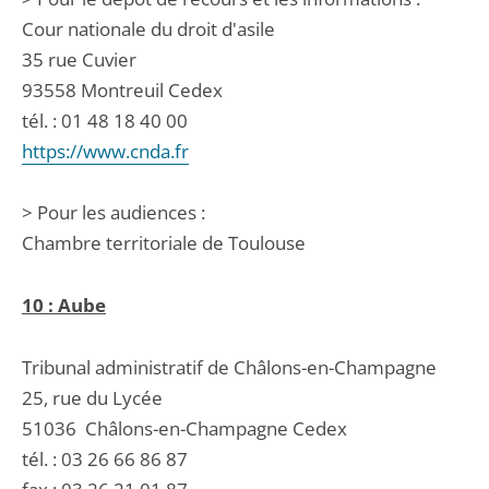
Cour nationale du droit d'asile
35 rue Cuvier
93558 Montreuil Cedex
tél. : 01 48 18 40 00
https://www.cnda.fr
> Pour les audiences :
Chambre territoriale de Toulouse
10 : Aube
Tribunal administratif de Châlons-en-Champagne
25, rue du Lycée
51036
Châlons-en-Champagne Cedex
tél. :
03 26 66 86 87