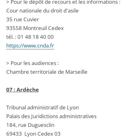
> Pour le dépôt de recours et les informations :
Cour nationale du droit d'asile
35 rue Cuvier
93558 Montreuil Cedex
tél. : 01 48 18 40 00
https://www.cnda.fr
> Pour les audiences :
Chambre territoriale de Marseille
07 : Ardèche
Tribunal administratif de Lyon
Palais des Juridictions administratives
184, rue Duguesclin
69433
Lyon Cedex 03