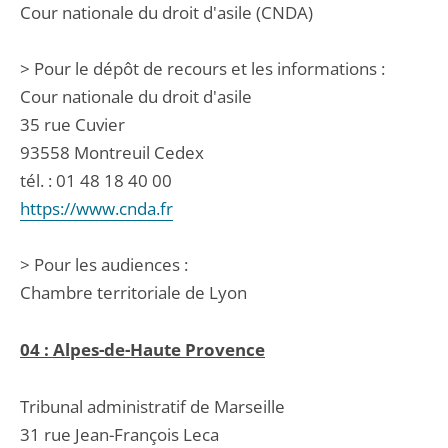
Cour nationale du droit d'asile (CNDA)
> Pour le dépôt de recours et les informations :
Cour nationale du droit d'asile
35 rue Cuvier
93558 Montreuil Cedex
tél. : 01 48 18 40 00
https://www.cnda.fr
> Pour les audiences :
Chambre territoriale de Lyon
04 : Alpes-de-Haute Provence
Tribunal administratif de Marseille
31 rue Jean-François Leca