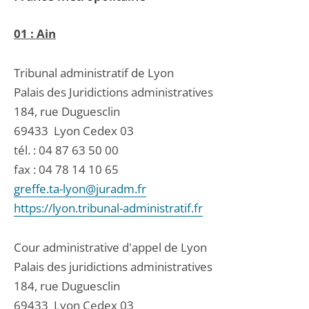
01 : Ain
Tribunal administratif de Lyon
Palais des Juridictions administratives
184, rue Duguesclin
69433
Lyon Cedex 03
tél. :
04 87 63 50 00
fax : 04 78 14 10 65
greffe.ta-lyon@juradm.fr
https://lyon.tribunal-administratif.fr
Cour administrative d'appel de Lyon
Palais des juridictions administratives
184, rue Duguesclin
69433
Lyon Cedex 03