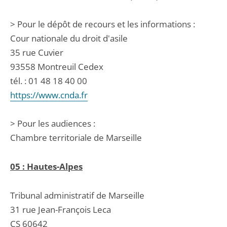
> Pour le dépôt de recours et les informations :
Cour nationale du droit d'asile
35 rue Cuvier
93558 Montreuil Cedex
tél. : 01 48 18 40 00
https://www.cnda.fr
> Pour les audiences :
Chambre territoriale de Marseille
05 : Hautes-Alpes
Tribunal administratif de Marseille
31 rue Jean-François Leca
CS 60642