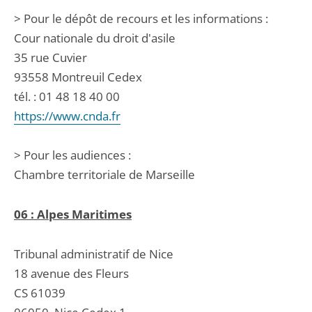
> Pour le dépôt de recours et les informations :
Cour nationale du droit d'asile
35 rue Cuvier
93558 Montreuil Cedex
tél. : 01 48 18 40 00
https://www.cnda.fr
> Pour les audiences :
Chambre territoriale de Marseille
06 : Alpes Maritimes
Tribunal administratif de Nice
18 avenue des Fleurs
CS 61039