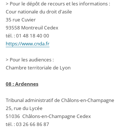
> Pour le dépôt de recours et les informations :
Cour nationale du droit d'asile
35 rue Cuvier
93558 Montreuil Cedex
tél. : 01 48 18 40 00
https://www.cnda.fr
> Pour les audiences :
Chambre territoriale de Lyon
08 : Ardennes
Tribunal administratif de Châlons-en-Champagne
25, rue du Lycée
51036
Châlons-en-Champagne Cedex
tél. :
03 26 66 86 87