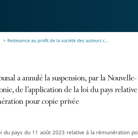
Redevance au profit de la société des auteurs c...
bunal a annulé la suspension, par la Nouvelle-
nie, de l’application de la loi du pays relative 
ération pour copie privée
loi du pays du 11 août 2023 relative à la rémunération po