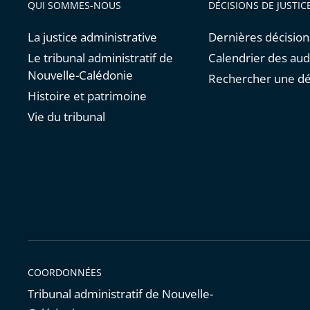
QUI SOMMES-NOUS
DÉCISIONS DE JUSTIC
La justice administrative
Dernières décision
Le tribunal administratif de
Calendrier des au
Nouvelle-Calédonie
Rechercher une dé
Histoire et patrimoine
Vie du tribunal
COORDONNÉES
Tribunal administratif de Nouvelle-