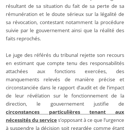
résultant de sa situation du fait de sa perte de sa
rémunération et le doute sérieux sur la légalité de
sa révocation, contestant notamment la procédure
suivie par le gouvernement ainsi que la réalité des
faits reprochés.
Le juge des référés du tribunal rejette son recours
en estimant que compte tenu des responsabilités
attachées aux fonctions exercées, des
manquements relevés de manière précise et
circonstanciée dans le rapport d’audit et de l’impact
de leur révélation sur le fonctionnement de la
direction, le gouvernement justifie de
circonstances particulières
tenant aux
nécessités du service
s’opposant à ce que l’urgence
à suspendre la décision soit regardée comme étant