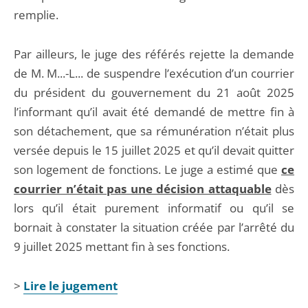
remplie.
Par ailleurs, le juge des référés rejette la demande
de M. M...-L... de suspendre l’exécution d’un courrier
du président du gouvernement du 21 août 2025
l’informant qu’il avait été demandé de mettre fin à
son détachement, que sa rémunération n’était plus
versée depuis le 15 juillet 2025 et qu’il devait quitter
son logement de fonctions. Le juge a estimé que
ce
courrier n’était pas une décision attaquable
dès
lors qu’il était purement informatif ou qu’il se
bornait à constater la situation créée par l’arrêté du
9 juillet 2025 mettant fin à ses fonctions.
>
Lire le jugement