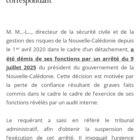
correspondant
M. M...-L..., directeur de la sécurité civile et de la
gestion des risques de la Nouvelle-Calédonie depuis
le 1
er
avril 2020 dans le cadre d’un détachement,
a
été démis de ses fonctions par un arrêté du 9
juillet 2025
du président du gouvernement de la
Nouvelle-Calédonie. Cette décision est motivée par
la perte de confiance résultant de graves faits
commis dans le cadre le cadre de l’exercice de ses
fonctions révélés par un audit interne.
Le requérant a saisi en référé le tribunal
administratif, afin d’obtenir la suspension de
l’exécution de cet arrêté. Il invoquait l’urgence