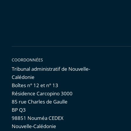
COORDONNÉES
Tribunal administratif de Nouvelle-
Calédonie
Boîtes n° 12 et n° 13
Résidence Carcopino 3000
85 rue Charles de Gaulle
BP Q3
98851 Nouméa CEDEX
Nouvelle-Calédonie