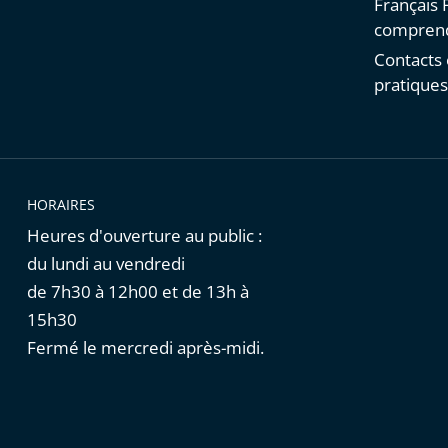
Français F
comprend
Contacts 
pratique
HORAIRES
Heures d'ouverture au public :
du lundi au vendredi
de 7h30 à 12h00 et de 13h à
15h30
Fermé le mercredi après-midi.